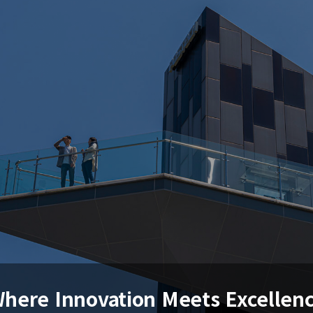
here Innovation Meets Excellen