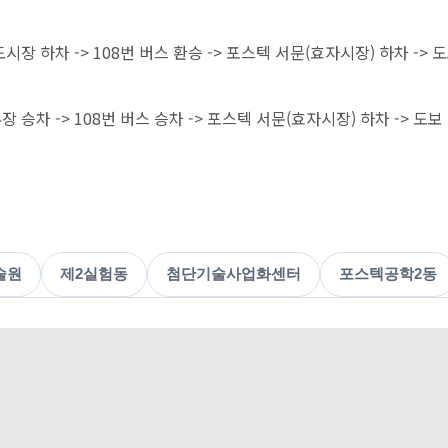
장 하차 -> 108번 버스 환승 -> 포스텍 서문(효자시장) 하차 -> 
차 -> 108번 버스 승차 -> 포스텍 서문(효자시장) 하차 -> 도보
술원
제2실험동
첨단기술사업화센터
포스텍공학2동