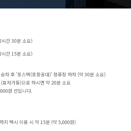
2시간 30분 소요)
2시간 15분 소요)
 승차 후 '포스텍(포항공대)' 정류장 하차 (약 30분 소요)
텍 (효자가동)으로 하시면 약 20분 소요
2,000원 선입니다.
지 택시 이용 시 약 15분 (약 5,000원)