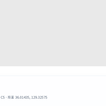
좌표 36.01435, 129.32575