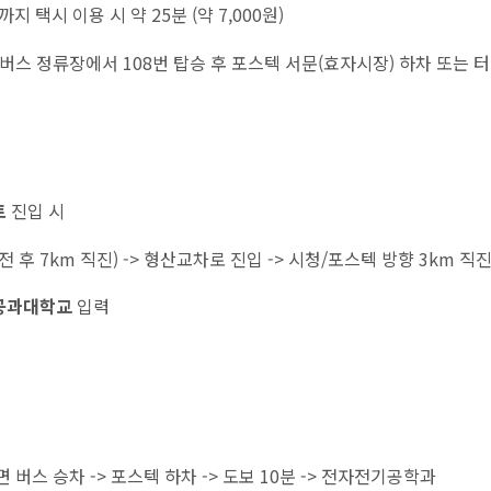
지 택시 이용 시 약 25분 (약 7,000원)
버스 정류장에서 108번 탑승 후 포스텍 서문(효자시장) 하차 또는 
트
진입 시
후 7km 직진) -> 형산교차로 진입 -> 시청/포스텍 방향 3km 직
공과대학교
입력
 버스 승차 -> 포스텍 하차 -> 도보 10분 -> 전자전기공학과