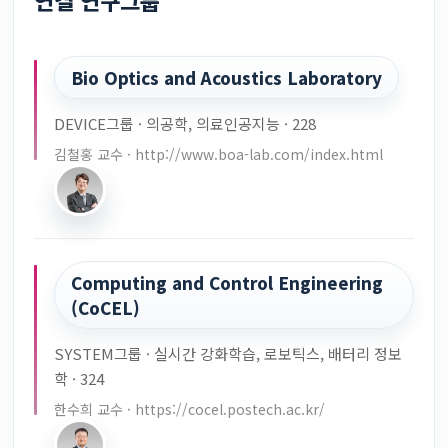
연결 연구그룹
Bio Optics and Acoustics Laboratory
DEVICE그룹 · 의공학, 의료인공지능 · 228
김철홍 교수 · http://www.boa-lab.com/index.html
Computing and Control Engineering
(CoCEL)
SYSTEM그룹 · 실시간 강화학습, 로보틱스, 배터리 정보
학 · 324
한수희 교수 · https://cocel.postech.ac.kr/