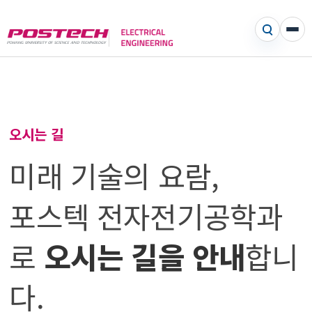
오시는 길
미래 기술의 요람,
포스텍 전자전기공학과
로
오시는 길을 안내
합니
다.