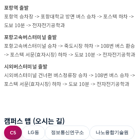
포항역 출발
포항역 승차장 -> 포항대학교 방면 버스 승차 -> 포스텍 하차 ->
도보 10분 -> 전자전기공학과
포항고속버스터미널 출발
포항고속버스터미널 승차 -> 죽도시장 하차 -> 108번 버스 환승
-> 포스텍 서문(효자시장) 하차 -> 도보 10분 -> 전자전기공학과
시외버스터미널 출발
시외버스터미널 건너편 버스정류장 승차 -> 108번 버스 승차 ->
포스텍 서문(효자시장) 하차 -> 도보 10분 -> 전자전기공학과
캠퍼스 맵 (오시는 길)
LG동
정보통신연구소
나노융합기술원
C5