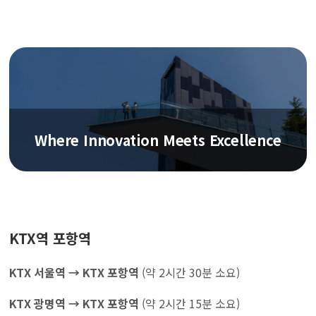
Where Innovation Meets Excellence
KTX역 포항역
KTX 서울역 → KTX 포항역
(약 2시간 30분 소요)
KTX 광명역 → KTX 포항역
(약 2시간 15분 소요)