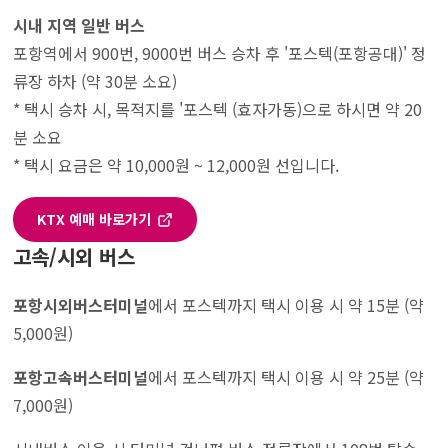
시내 지역 일반 버스
포항역에서 900번, 9000번 버스 승차 후 '포스텍(포항공대)' 정
류장 하차 (약 30분 소요)
* 택시 승차 시, 목적지를 '포스텍 (효자가동)으로 하시면 약 20
분 소요
* 택시 요금은 약 10,000원 ~ 12,000원 선입니다.
KTX 예매 바로가기
고속/시외 버스
포항시외버스터미널
에서 포스텍까지 택시 이용 시 약 15분 (약
5,000원)
포항고속버스터미널
에서 포스텍까지 택시 이용 시 약 25분 (약
7,000원)