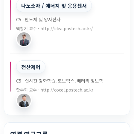
나노소자 / 에너지 및 응용센서
C5 · 반도체 및 양자전자
백창기 교수 · http://idea.postech.ac.kr/
전산제어
C5 · 실시간 강화학습, 로보틱스, 배터리 정보학
한수희 교수 · http://cocel.postech.ac.kr