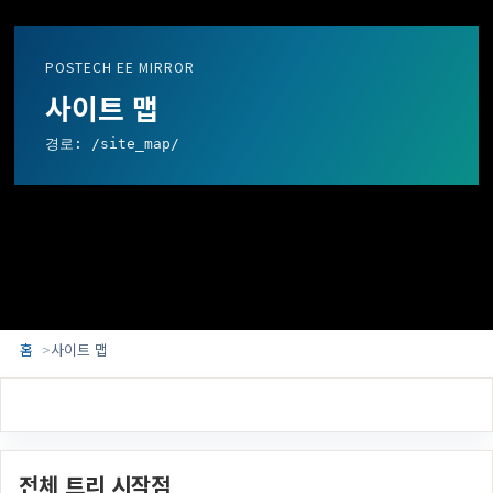
POSTECH EE MIRROR
사이트 맵
경로: /site_map/
홈
사이트 맵
전체 트리 시작점